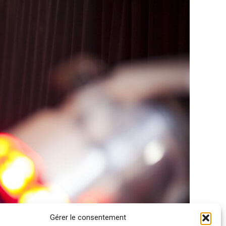
Gérer le consentement