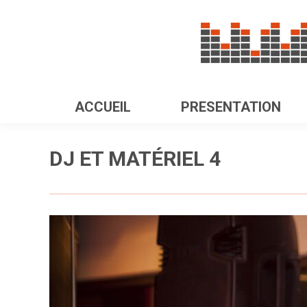
ACCUEIL
PRESENTATION
DJ ET MATÉRIEL 4