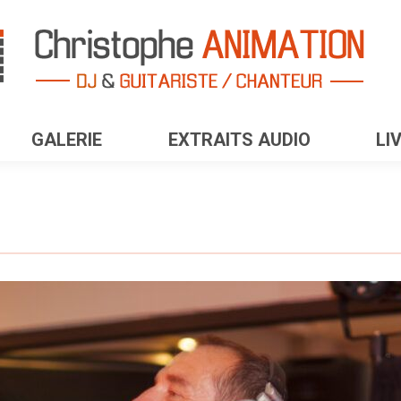
GALERIE
EXTRAITS AUDIO
LI