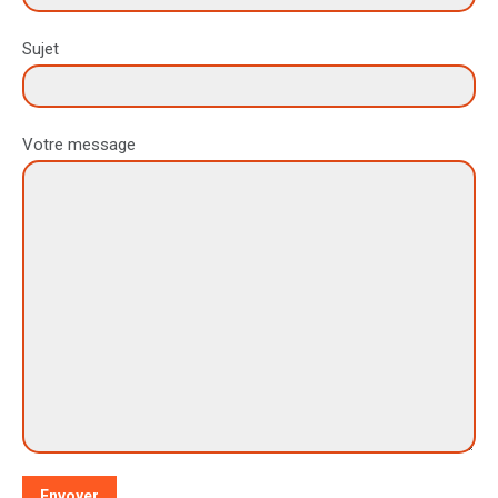
Sujet
Votre message