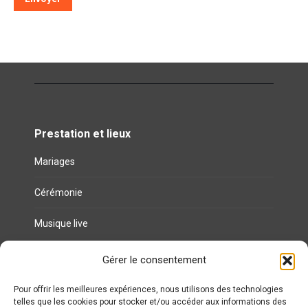
Prestation et lieux
Mariages
Cérémonie
Musique live
Gérer le consentement
Liens utiles
Politique de cookies (UE)
Pour offrir les meilleures expériences, nous utilisons des technologies
telles que les cookies pour stocker et/ou accéder aux informations des