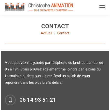
CONTACT
Accueil
Contact
Vous êtes ici :
Vous pouvez me joindre par téléphone du lundi au samedi de
9h à 19h. Vous pouvez également me joindre par le biais du
formulaire ci-dessous. Je me ferai un plaisir de vous
répondre dans les plus brefs délais.
06 14 93 51 21