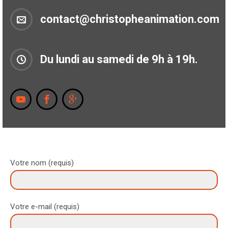
contact@christopheanimation.com
Du lundi au samedi de 9h à 19h.
Votre nom (requis)
Votre e-mail (requis)