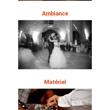
Ambiance
Matériel