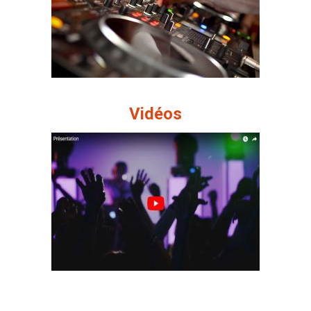
Vidéos