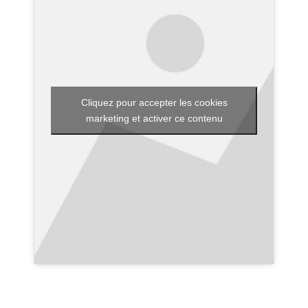
Cliquez pour accepter les cookies
marketing et activer ce contenu