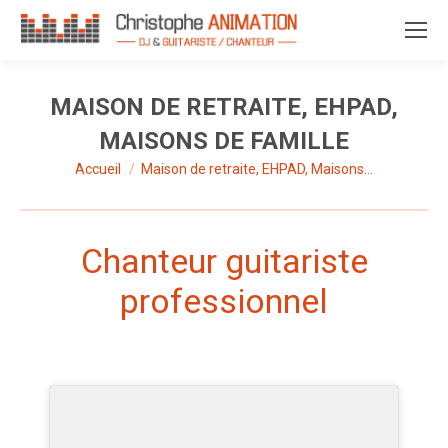
MAISON DE RETRAITE, EHPAD,
MAISONS DE FAMILLE
Accueil
Maison de retraite, EHPAD, Maisons…
Vous êtes ici :
Chanteur guitariste
professionnel