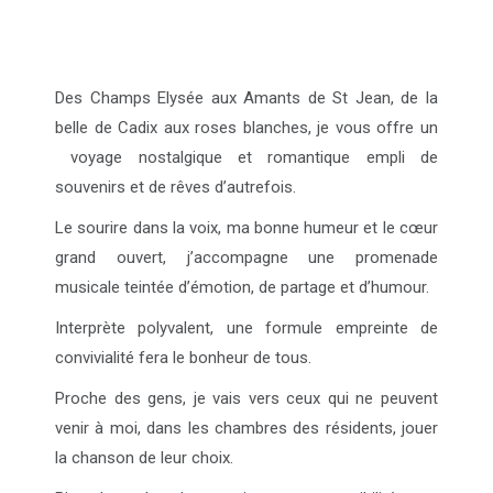
Des Champs Elysée aux Amants de St Jean, de la
belle de Cadix aux roses blanches, je vous offre un
voyage nostalgique et romantique empli de
souvenirs et de rêves d’autrefois.
Le sourire dans la voix, ma bonne humeur et le cœur
grand ouvert, j’accompagne une promenade
musicale teintée d’émotion, de partage et d’humour.
Interprète polyvalent, une formule empreinte de
convivialité fera le bonheur de tous.
Proche des gens, je vais vers ceux qui ne peuvent
venir à moi, dans les chambres des résidents, jouer
la chanson de leur choix.