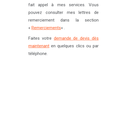
fait appel à mes services. Vous
pouvez consulter mes lettres de
remerciement dans la section
«
Remerciements
« .
Faites votre
demande de devis dès
maintenant
en quelques clics ou par
téléphone.