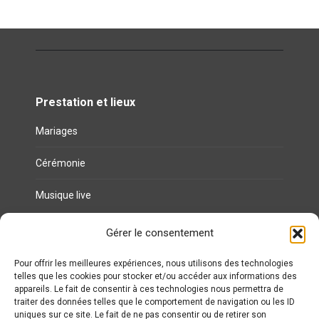
Prestation et lieux
Mariages
Cérémonie
Musique live
Gérer le consentement
Liens utiles
Politique de cookies (UE)
Pour offrir les meilleures expériences, nous utilisons des technologies
telles que les cookies pour stocker et/ou accéder aux informations des
appareils. Le fait de consentir à ces technologies nous permettra de
Politique de confidentialité
traiter des données telles que le comportement de navigation ou les ID
uniques sur ce site. Le fait de ne pas consentir ou de retirer son