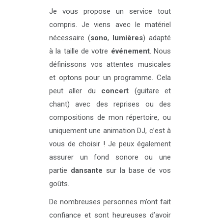
Je vous propose un service tout
compris. Je viens avec le matériel
nécessaire (
sono
,
lumières
) adapté
à la taille de votre
événement
. Nous
définissons vos attentes musicales
et optons pour un programme. Cela
peut aller du
concert
(guitare et
chant) avec des reprises ou des
compositions de mon répertoire, ou
uniquement une animation DJ, c’est à
vous de choisir ! Je peux également
assurer un fond sonore ou une
partie
dansante
sur la base de vos
goûts.
De nombreuses personnes m’ont fait
confiance et sont heureuses d’avoir