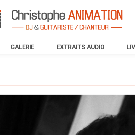
GALERIE
EXTRAITS AUDIO
LI