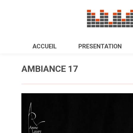
ACCUEIL
PRESENTATION
AMBIANCE 17