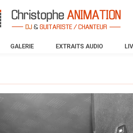
GALERIE
EXTRAITS AUDIO
LI