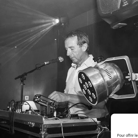
Pour offrir 