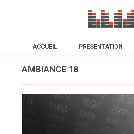
ACCUEIL
PRESENTATION
AMBIANCE 18