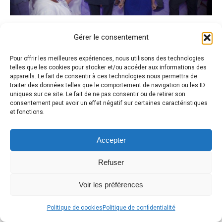
Gérer le consentement
Pour offrir les meilleures expériences, nous utilisons des technologies
telles que les cookies pour stocker et/ou accéder aux informations des
appareils. Le fait de consentir à ces technologies nous permettra de
traiter des données telles que le comportement de navigation ou les ID
uniques sur ce site. Le fait de ne pas consentir ou de retirer son
consentement peut avoir un effet négatif sur certaines caractéristiques
et fonctions.
Accepter
Refuser
Voir les préférences
Politique de cookies
Politique de confidentialité