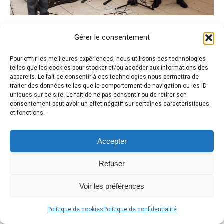
Gérer le consentement
Pour offrir les meilleures expériences, nous utilisons des technologies
telles que les cookies pour stocker et/ou accéder aux informations des
appareils. Le fait de consentir à ces technologies nous permettra de
traiter des données telles que le comportement de navigation ou les ID
uniques sur ce site. Le fait de ne pas consentir ou de retirer son
consentement peut avoir un effet négatif sur certaines caractéristiques
et fonctions.
Accepter
Refuser
Voir les préférences
Politique de cookies
Politique de confidentialité