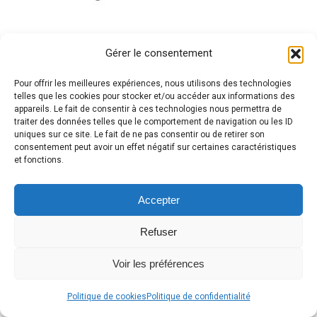
Gérer le consentement
Pour offrir les meilleures expériences, nous utilisons des technologies
telles que les cookies pour stocker et/ou accéder aux informations des
appareils. Le fait de consentir à ces technologies nous permettra de
traiter des données telles que le comportement de navigation ou les ID
uniques sur ce site. Le fait de ne pas consentir ou de retirer son
consentement peut avoir un effet négatif sur certaines caractéristiques
et fonctions.
Accepter
Refuser
Voir les préférences
Politique de cookies
Politique de confidentialité