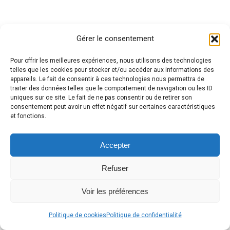
Gérer le consentement
Pour offrir les meilleures expériences, nous utilisons des technologies
telles que les cookies pour stocker et/ou accéder aux informations des
appareils. Le fait de consentir à ces technologies nous permettra de
traiter des données telles que le comportement de navigation ou les ID
uniques sur ce site. Le fait de ne pas consentir ou de retirer son
consentement peut avoir un effet négatif sur certaines caractéristiques
et fonctions.
Accepter
Refuser
Voir les préférences
Politique de cookies
Politique de confidentialité