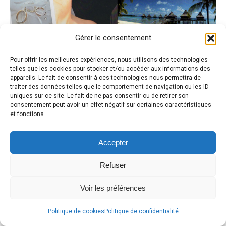
Gérer le consentement
Pour offrir les meilleures expériences, nous utilisons des technologies
telles que les cookies pour stocker et/ou accéder aux informations des
appareils. Le fait de consentir à ces technologies nous permettra de
traiter des données telles que le comportement de navigation ou les ID
uniques sur ce site. Le fait de ne pas consentir ou de retirer son
consentement peut avoir un effet négatif sur certaines caractéristiques
et fonctions.
Accepter
Refuser
Voir les préférences
Politique de cookies
Politique de confidentialité