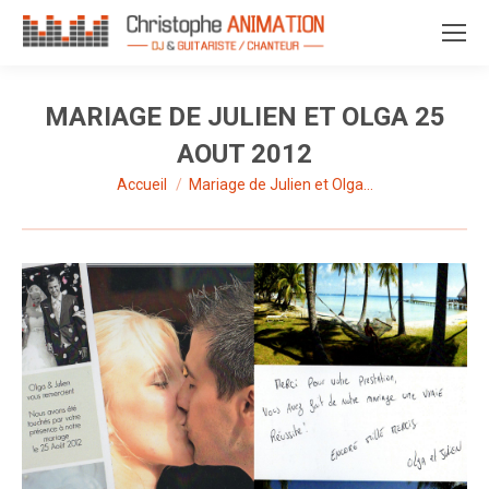
MARIAGE DE JULIEN ET OLGA 25
AOUT 2012
Accueil
Mariage de Julien et Olga…
Vous êtes ici :