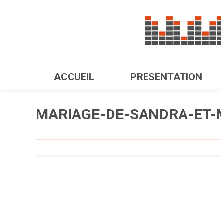
ACCUEIL
PRESENTATION
MARIAGE-DE-SANDRA-ET