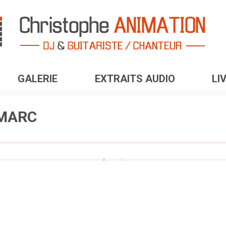
GALERIE
EXTRAITS AUDIO
LI
-MARC