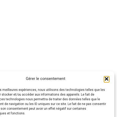
Gérer le consentement
les meilleures expériences, nous utilisons des technologies telles que les
 stocker et/ou accéder aux informations des appareils. Le fait de
ces technologies nous permettra de traiter des données telles que le
 de navigation ou les ID uniques sur ce site. Le fait de ne pas consentir
r son consentement peut avoir un effet négatif sur certaines
ques et fonctions.