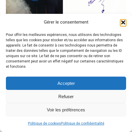
Gérer le consentement
Pour offrir les meilleures expériences, nous utilisons des technologies
telles que les cookies pour stocker et/ou accéder aux informations des
appareils. Le fait de consentir à ces technologies nous permettra de
traiter des données telles que le comportement de navigation ou les ID
uniques sur ce site. Le fait de ne pas consentir ou de retirer son
consentement peut avoir un effet négatif sur certaines caractéristiques
et fonctions.
Accepter
Refuser
Voir les préférences
Politique de cookies
Politique de confidentialité