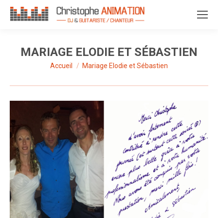
MARIAGE ELODIE ET SÉBASTIEN
Accueil
Mariage Elodie et Sébastien
Vous êtes ici :