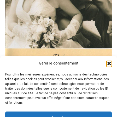
Gérer le consentement
Pour offrir les meilleures expériences, nous utilisons des technologies
telles que les cookies pour stocker et/ou accéder aux informations des
appareils. Le fait de consentir à ces technologies nous permettra de
traiter des données telles que le comportement de navigation ou les ID
uniques sur ce site. Le fait de ne pas consentir ou de retirer son
consentement peut avoir un effet négatif sur certaines caractéristiques
et fonctions.