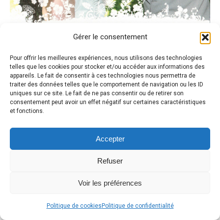
Gérer le consentement
Pour offrir les meilleures expériences, nous utilisons des technologies
telles que les cookies pour stocker et/ou accéder aux informations des
appareils. Le fait de consentir à ces technologies nous permettra de
traiter des données telles que le comportement de navigation ou les ID
uniques sur ce site. Le fait de ne pas consentir ou de retirer son
consentement peut avoir un effet négatif sur certaines caractéristiques
et fonctions.
Accepter
Refuser
Voir les préférences
Politique de cookies
Politique de confidentialité