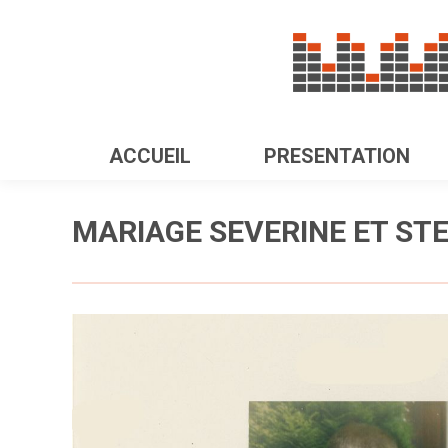
ACCUEIL
PRESENTATION
MARIAGE SEVERINE ET ST