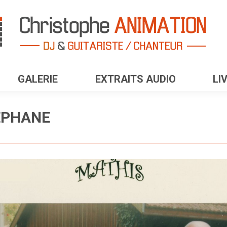
GALERIE
EXTRAITS AUDIO
LI
EPHANE