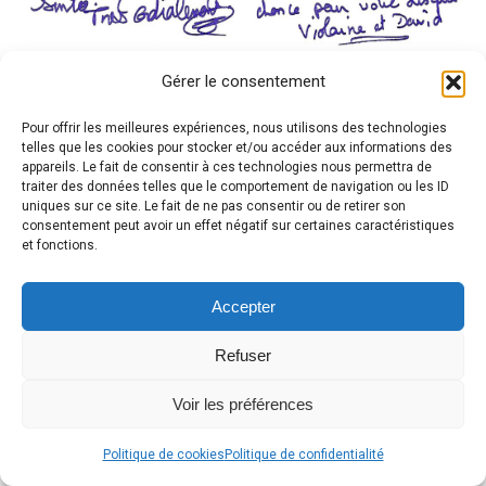
Gérer le consentement
Pour offrir les meilleures expériences, nous utilisons des technologies
telles que les cookies pour stocker et/ou accéder aux informations des
appareils. Le fait de consentir à ces technologies nous permettra de
traiter des données telles que le comportement de navigation ou les ID
uniques sur ce site. Le fait de ne pas consentir ou de retirer son
consentement peut avoir un effet négatif sur certaines caractéristiques
et fonctions.
Accepter
Refuser
Voir les préférences
Politique de cookies
Politique de confidentialité