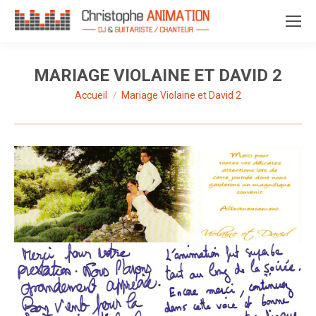
MARIAGE VIOLAINE ET DAVID 2
Accueil
Mariage Violaine et David 2
Vous êtes ici :