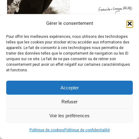
Gérer le consentement
Pour offrir les meilleures expériences, nous utilisons des technologies
telles que les cookies pour stocker et/ou accéder aux informations des
appareils. Le fait de consentir à ces technologies nous permettra de
traiter des données telles que le comportement de navigation ou les ID
uniques sur ce site. Le fait de ne pas consentir ou de retirer son
consentement peut avoir un effet négatif sur certaines caractéristiques
et fonctions.
Accepter
Refuser
Voir les préférences
Politique de cookies
Politique de confidentialité