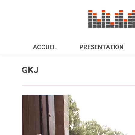
ACCUEIL
PRESENTATION
GKJ