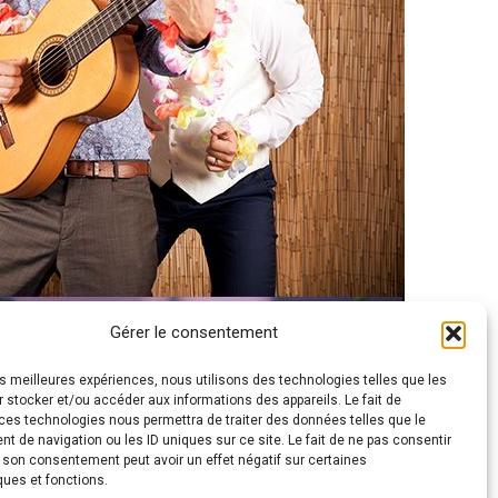
Gérer le consentement
les meilleures expériences, nous utilisons des technologies telles que les
 stocker et/ou accéder aux informations des appareils. Le fait de
ces technologies nous permettra de traiter des données telles que le
 de navigation ou les ID uniques sur ce site. Le fait de ne pas consentir
r son consentement peut avoir un effet négatif sur certaines
ques et fonctions.