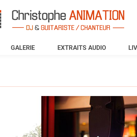
GALERIE
EXTRAITS AUDIO
LI