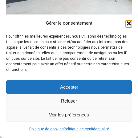
Gérer le consentement
Pour offrir les meilleures expériences, nous utilisons des technologies
telles que les cookies pour stocker et/ou accéder aux informations des
appareils. Le fait de consentir à ces technologies nous permettra de
traiter des données telles que le comportement de navigation ou les ID
uniques sur ce site. Le fait de ne pas consentir ou de retirer son
consentement peut avoir un effet négatif sur certaines caractéristiques
et fonctions.
Accepter
Refuser
Voir les préférences
Politique de cookies
Politique de confidentialité