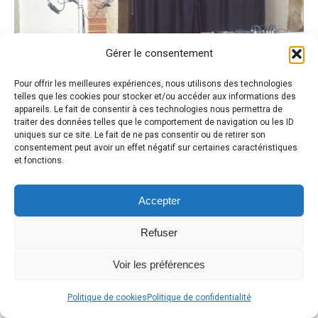
Gérer le consentement
Pour offrir les meilleures expériences, nous utilisons des technologies
telles que les cookies pour stocker et/ou accéder aux informations des
appareils. Le fait de consentir à ces technologies nous permettra de
traiter des données telles que le comportement de navigation ou les ID
uniques sur ce site. Le fait de ne pas consentir ou de retirer son
consentement peut avoir un effet négatif sur certaines caractéristiques
et fonctions.
Accepter
Refuser
Voir les préférences
Politique de cookies
Politique de confidentialité