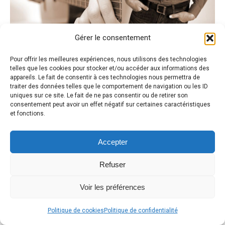
Gérer le consentement
Pour offrir les meilleures expériences, nous utilisons des technologies
telles que les cookies pour stocker et/ou accéder aux informations des
appareils. Le fait de consentir à ces technologies nous permettra de
traiter des données telles que le comportement de navigation ou les ID
uniques sur ce site. Le fait de ne pas consentir ou de retirer son
consentement peut avoir un effet négatif sur certaines caractéristiques
et fonctions.
Accepter
Refuser
Voir les préférences
Politique de cookies
Politique de confidentialité