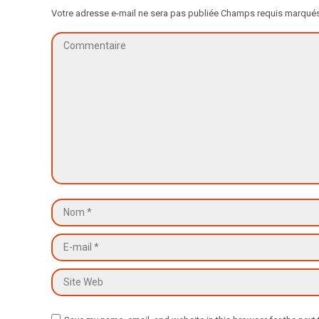
Votre adresse e-mail ne sera pas publiée Champs requis marqué
Commentaire
Nom *
E-mail *
Site Web