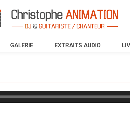
GALERIE
EXTRAITS AUDIO
LI