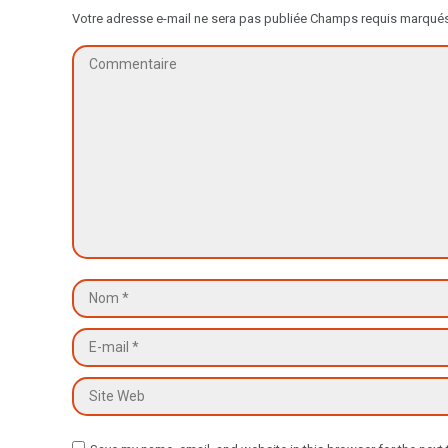
Votre adresse e-mail ne sera pas publiée Champs requis marqué
Commentaire
Nom *
E-mail *
Site Web