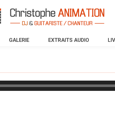
GALERIE
EXTRAITS AUDIO
LI